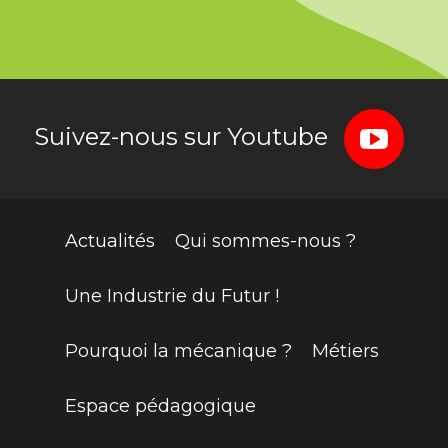
Suivez-nous sur Youtube
Actualités
Qui sommes-nous ?
Une Industrie du Futur !
Pourquoi la mécanique ?
Métiers
Espace pédagogique