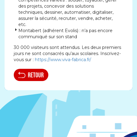
compétences variées : souder, tuyauter, gérer
des projets, concevoir des solutions
techniques, dessiner, automatiser, digitaliser,
assurer la sécurité, recruter, vendre, acheter,
etc.
Montabert (adhérent Evolis) : n’a pas encore
communiqué sur son stand
30 000 visiteurs sont attendus. Les deux premiers
jours ne sont consacrés qu’aux scolaires. Inscrivez-
vous sur :
https://www.viva-fabrica.fr/
retour