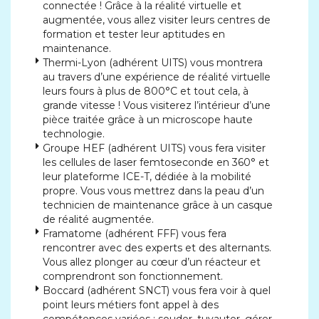
connectée ! Grâce à la réalité virtuelle et
augmentée, vous allez visiter leurs centres de
formation et tester leur aptitudes en
maintenance.
Thermi-Lyon (adhérent UITS) vous montrera
au travers d’une expérience de réalité virtuelle
leurs fours à plus de 800°C et tout cela, à
grande vitesse ! Vous visiterez l’intérieur d’une
pièce traitée grâce à un microscope haute
technologie.
Groupe HEF (adhérent UITS) vous fera visiter
les cellules de laser femtoseconde en 360° et
leur plateforme ICE-T, dédiée à la mobilité
propre. Vous vous mettrez dans la peau d’un
technicien de maintenance grâce à un casque
de réalité augmentée.
Framatome (adhérent FFF) vous fera
rencontrer avec des experts et des alternants.
Vous allez plonger au cœur d’un réacteur et
comprendront son fonctionnement.
Boccard (adhérent SNCT) vous fera voir à quel
point leurs métiers font appel à des